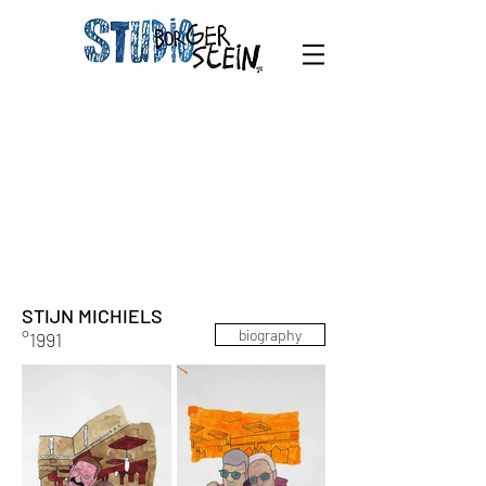
STIJN MICHIELS
biography
°1991