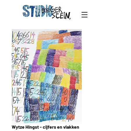
Wytze Hingst - cijfers en vlakken