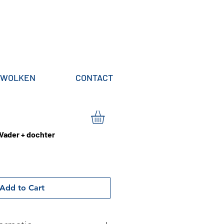
WOLKEN
CONTACT
Vader + dochter
Add to Cart