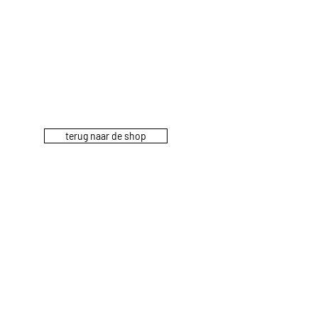
terug naar de shop