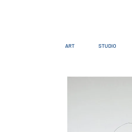
ART
STUDIO