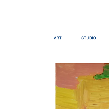
ART
STUDIO