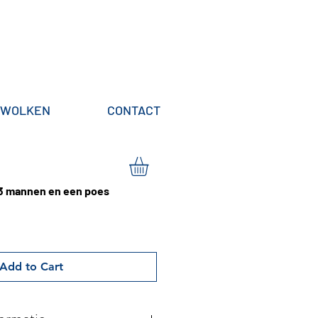
WOLKEN
CONTACT
 3 mannen en een poes
Add to Cart