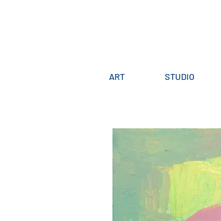
ART
STUDIO