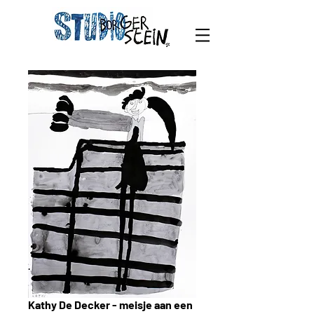
Kathy De Decker - meisje aan een