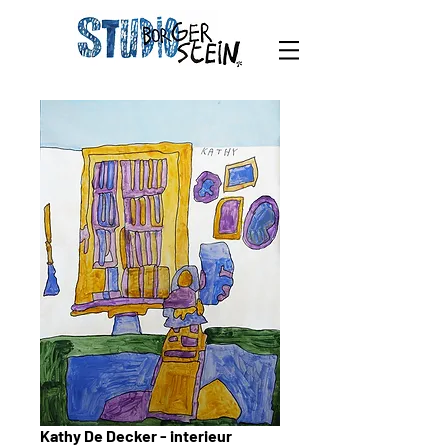
Kathy De Decker - interieur