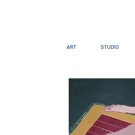
ART
STUDIO