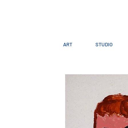
ART
STUDIO