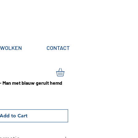
WOLKEN
CONTACT
- Man met blauw geruit hemd
Add to Cart