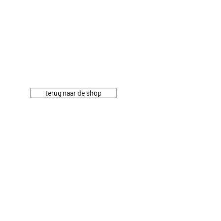
terug naar de shop