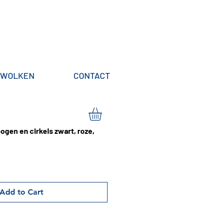
WOLKEN
CONTACT
ogen en cirkels zwart, roze,
Add to Cart