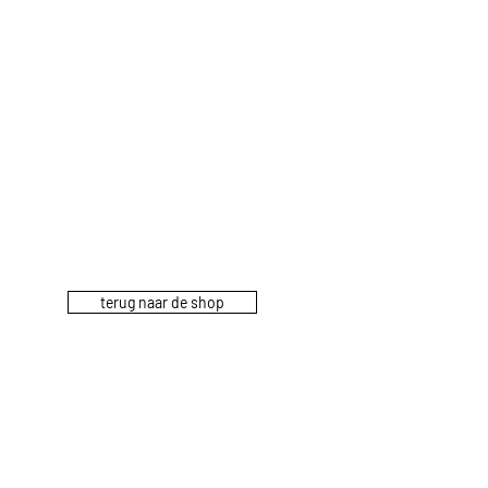
terug naar de shop