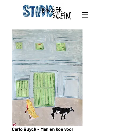
Carlo Buyck - Man en koe voor